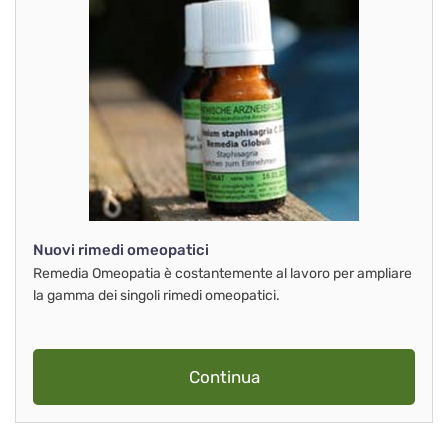
Nuovi rimedi omeopatici
Remedia Omeopatia è costantemente al lavoro per ampliare
la gamma dei singoli rimedi omeopatici.
Continua