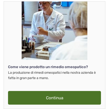
Come viene prodotto un rimedio omeopatico?
La produzione di rimedi omeopatici nella nostra azienda è
fatta in gran parte a mano.
Continua