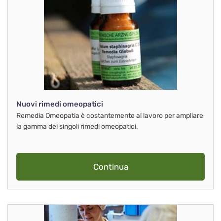
Nuovi rimedi omeopatici
Remedia Omeopatia è costantemente al lavoro per ampliare
la gamma dei singoli rimedi omeopatici.
Continua