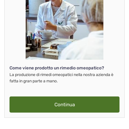
Come viene prodotto un rimedio omeopatico?
La produzione di rimedi omeopatici nella nostra azienda è
fatta in gran parte a mano.
Continua