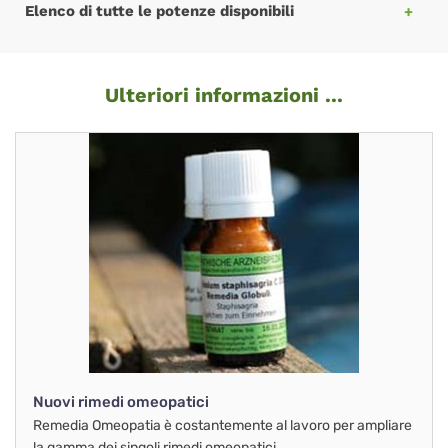
Elenco di tutte le potenze disponibili
Ulteriori informazioni ...
Nuovi rimedi omeopatici
Remedia Omeopatia è costantemente al lavoro per ampliare
la gamma dei singoli rimedi omeopatici.