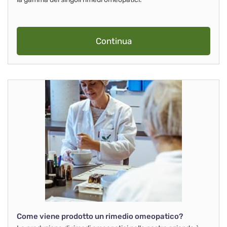
Continua
Come viene prodotto un rimedio omeopatico?