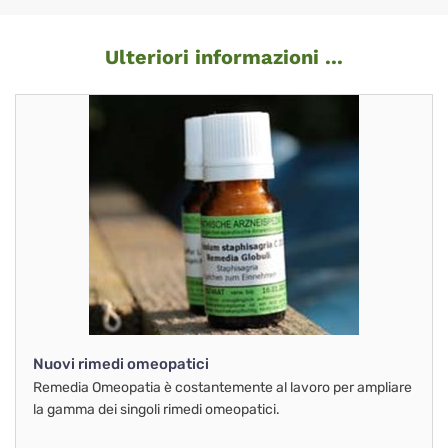
Ulteriori informazioni ...
Nuovi rimedi omeopatici
Remedia Omeopatia è costantemente al lavoro per ampliare
la gamma dei singoli rimedi omeopatici.