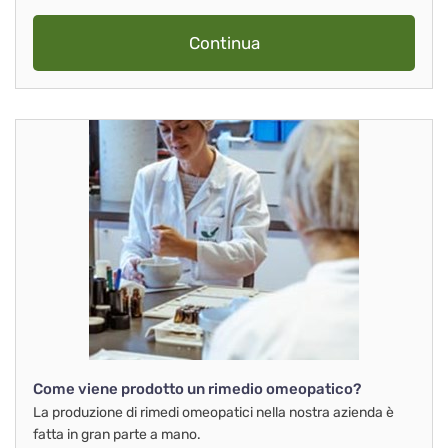
Continua
Come viene prodotto un rimedio omeopatico?
La produzione di rimedi omeopatici nella nostra azienda è
fatta in gran parte a mano.