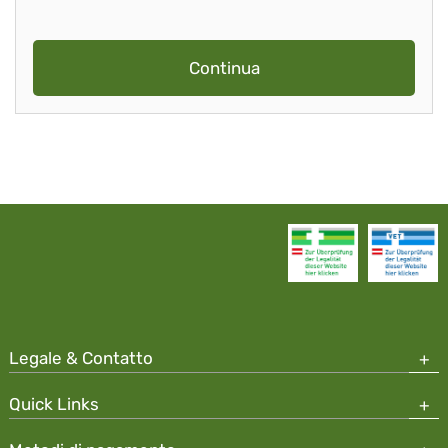
Continua
Legale & Contatto
Quick Links