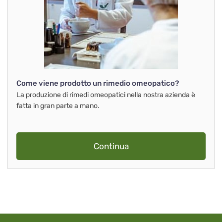
Come viene prodotto un rimedio omeopatico?
La produzione di rimedi omeopatici nella nostra azienda è
fatta in gran parte a mano.
Continua