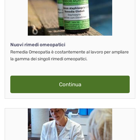
Nuovi rimedi omeopatici
Remedia Omeopatia è costantemente al lavoro per ampliare
la gamma dei singoli rimedi omeopatici.
Continua