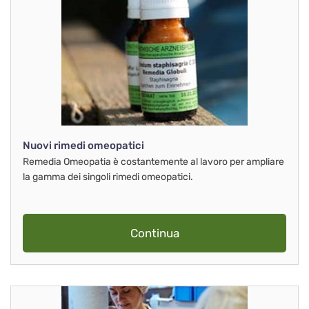
Nuovi rimedi omeopatici
Remedia Omeopatia è costantemente al lavoro per ampliare
la gamma dei singoli rimedi omeopatici.
Continua