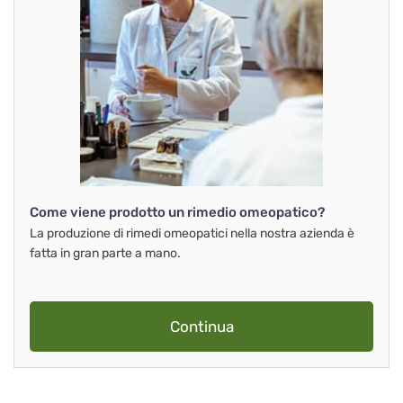
Come viene prodotto un rimedio omeopatico?
La produzione di rimedi omeopatici nella nostra azienda è
fatta in gran parte a mano.
Continua