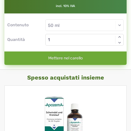
incl. 10% IVA
Contenuto
Quantità
Mettere nel carello
Spesso acquistati insieme