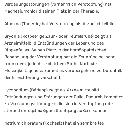
Verdauungsstörungen (vornehmlich Verstopfung) hat
Magnesiumchlorid seinen Platz in der Therapie.
Alumina (Tonerde) hat Verstopfung als Arzneimittelbild.
Bryonia (Rotbeerige Zaun- oder Teufelsrübe) zeigt als
Arzneimittelbild Entzündungen der Leber und des
Rippenfelles. Seinen Platz in der homöopathischen
Behandlung der Verstopfung hat die Zaunrübe bei sehr
trockenem, jedoch reichlichem Stuhl. Nach viel
Flüssigkeitsgenuss kommt es vorübergehend zu Durchfall,
der Erleichterung verschafft.
Lycopodium (Bärlapp) zeigt als Arzneimittelbild
Entzündungen und Störungen der Galle. Dadurch kommt es
zu Verdauungsstörungen, die sich in Verstopfung oder
störend unregelmäßigem Stuhlgang äußern können.
Natrium chloratum (Kochsalz) hat ein sehr breites