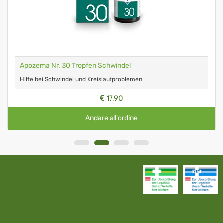
Apozema Nr. 30 Tropfen Schwindel
Hilfe bei Schwindel und Kreislaufproblemen
17,90
Andare all'ordine