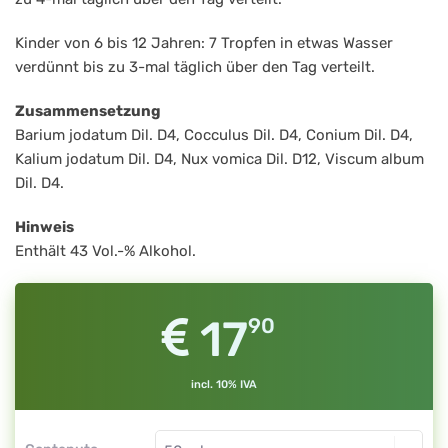
Kinder von 6 bis 12 Jahren: 7 Tropfen in etwas Wasser
verdünnt bis zu 3-mal täglich über den Tag verteilt.
Zusammensetzung
Barium jodatum Dil. D4, Cocculus Dil. D4, Conium Dil. D4,
Kalium jodatum Dil. D4, Nux vomica Dil. D12, Viscum album
Dil. D4.
Hinweis
Enthält 43 Vol.-% Alkohol.
17
90
incl. 10% IVA