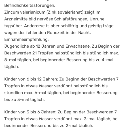
Befindlichkeitsstörungen.
Zincum valerianicum (Zinkisovalerianat) zeigt im
Arzneimittelbild nervöse Schlafstörungen, Unruhe
tagsüber. Andererseits aber schläfrig und geistig träge
wegen der fehlenden Ruhezeit in der Nacht.
Einnahmeempfehlung:
Jugendliche ab 12 Jahren und Erwachsene: Zu Beginn der
Beschwerden 21 Tropfen halbstündlich bis stündlich max.
8-mal täglich, bei beginnender Besserung bis zu 4-mal
täglich.
Kinder von 6 bis 12 Jahren: Zu Beginn der Beschwerden 7
Tropfen in etwas Wasser verdünnt halbstündlich bis
stündlich max. 6-mal täglich, bei beginnender Besserung
bis zu 3-mal täglich.
Kinder von 3 bis 6 Jahren: Zu Beginn der Beschwerden 7
Tropfen in etwas Wasser verdünnt max. 3-mal täglich, bei
beginnender Besserung bis zu 2-mal täglich.