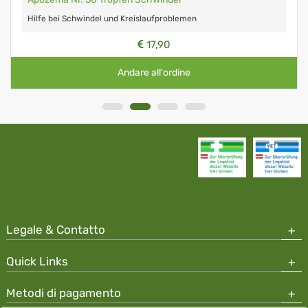
Hilfe bei Schwindel und Kreislaufproblemen
17,90
Andare all'ordine
Legale & Contatto
Quick Links
Metodi di pagamento