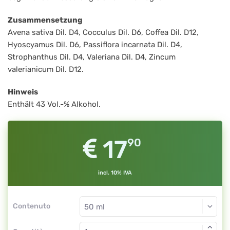
Zusammensetzung
Avena sativa Dil. D4, Cocculus Dil. D6, Coffea Dil. D12,
Hyoscyamus Dil. D6, Passiflora incarnata Dil. D4,
Strophanthus Dil. D4, Valeriana Dil. D4, Zincum
valerianicum Dil. D12.
Hinweis
Enthält 43 Vol.-% Alkohol.
17
90
incl. 10% IVA
Contenuto