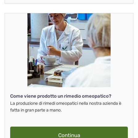
Come viene prodotto un rimedio omeopatico?
La produzione di rimedi omeopatici nella nostra azienda è
fatta in gran parte a mano.
Continua