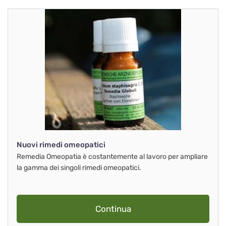
Nuovi rimedi omeopatici
Remedia Omeopatia è costantemente al lavoro per ampliare
la gamma dei singoli rimedi omeopatici.
Continua