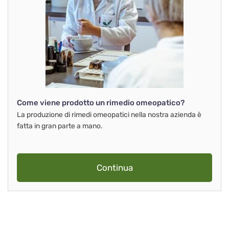
Come viene prodotto un rimedio omeopatico?
La produzione di rimedi omeopatici nella nostra azienda è
fatta in gran parte a mano.
Continua