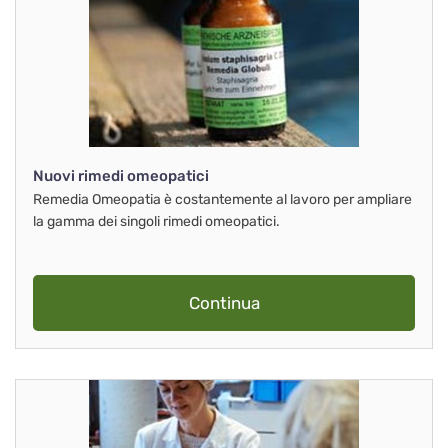
Nuovi rimedi omeopatici
Remedia Omeopatia è costantemente al lavoro per ampliare
la gamma dei singoli rimedi omeopatici.
Continua