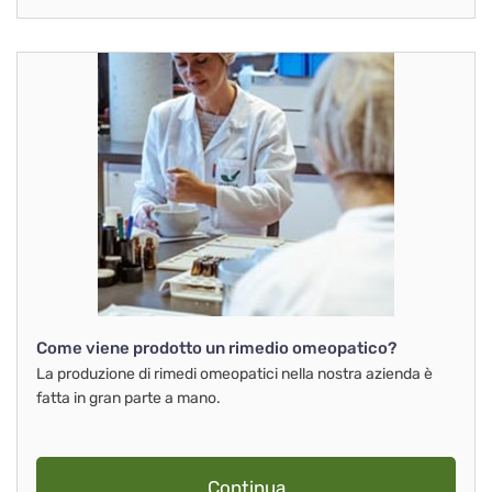
Come viene prodotto un rimedio omeopatico?
La produzione di rimedi omeopatici nella nostra azienda è
fatta in gran parte a mano.
Continua