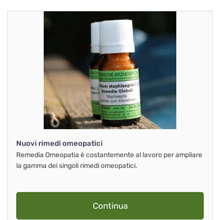
Nuovi rimedi omeopatici
Remedia Omeopatia è costantemente al lavoro per ampliare
la gamma dei singoli rimedi omeopatici.
Continua