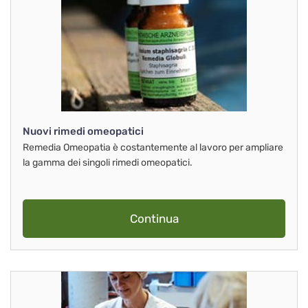
Nuovi rimedi omeopatici
Remedia Omeopatia è costantemente al lavoro per ampliare
la gamma dei singoli rimedi omeopatici.
Continua