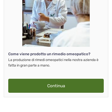
Come viene prodotto un rimedio omeopatico?
La produzione di rimedi omeopatici nella nostra azienda è
fatta in gran parte a mano.
Continua