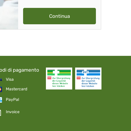
Continua
odi di pagamento
Visa
Mastercard
PayPal
Invoice