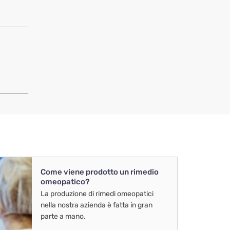
Come viene prodotto un rimedio
omeopatico?
La produzione di rimedi omeopatici
nella nostra azienda è fatta in gran
parte a mano.