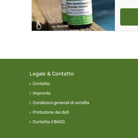
Legale & Contatto
Contatto
Impronta
Condizioni generali di vendita
Protezione dei dati
Contatta il BASG