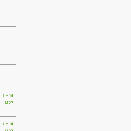
LM14
LM27
LM14