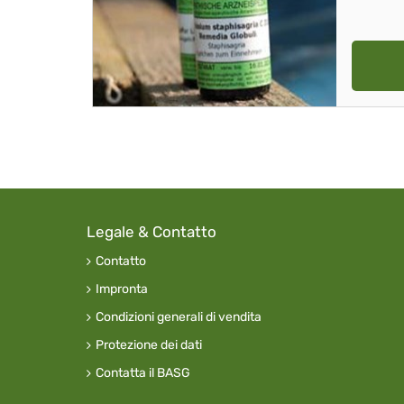
Legale & Contatto
Contatto
Impronta
Condizioni generali di vendita
Protezione dei dati
Contatta il BASG