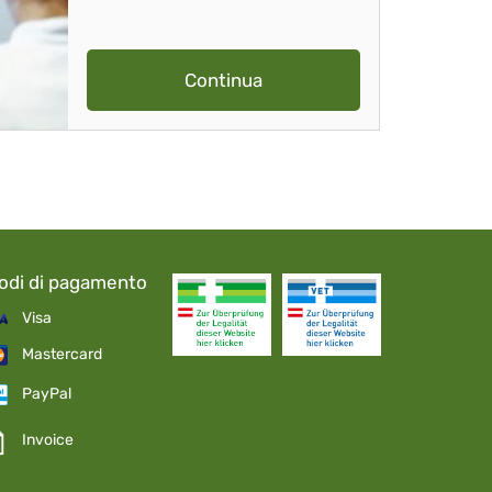
Continua
odi di pagamento
Visa
Mastercard
PayPal
Invoice