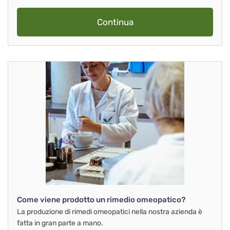
Continua
Come viene prodotto un rimedio omeopatico?
La produzione di rimedi omeopatici nella nostra azienda è
fatta in gran parte a mano.