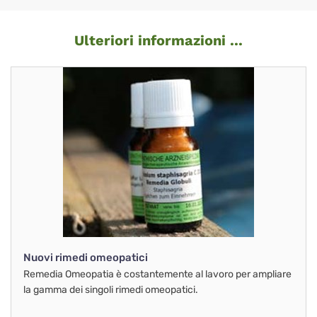
Ulteriori informazioni ...
Nuovi rimedi omeopatici
Remedia Omeopatia è costantemente al lavoro per ampliare
la gamma dei singoli rimedi omeopatici.