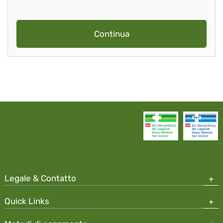
Continua
Legale & Contatto
Quick Links