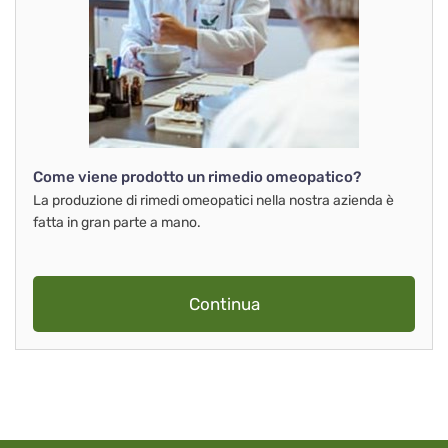
Come viene prodotto un rimedio omeopatico?
La produzione di rimedi omeopatici nella nostra azienda è
fatta in gran parte a mano.
Continua