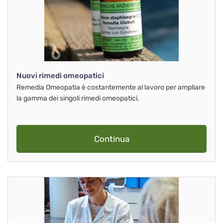
Nuovi rimedi omeopatici
Remedia Omeopatia è costantemente al lavoro per ampliare
la gamma dei singoli rimedi omeopatici.
Continua