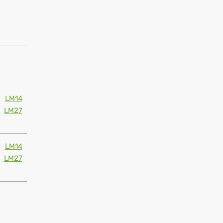
LM14
LM27
LM14
LM27