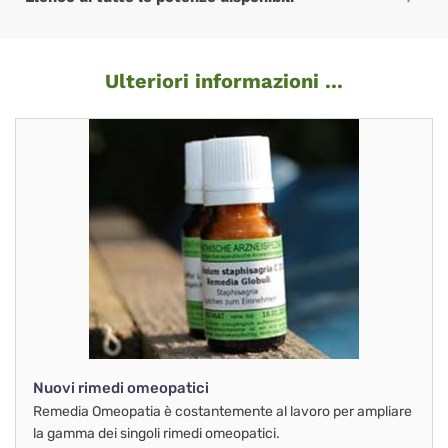
Ulteriori informazioni ...
Nuovi rimedi omeopatici
Remedia Omeopatia è costantemente al lavoro per ampliare
la gamma dei singoli rimedi omeopatici.