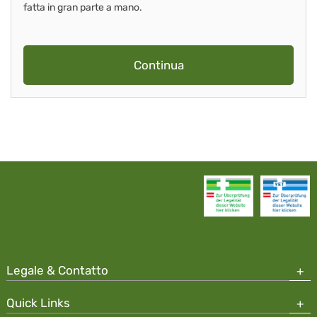
fatta in gran parte a mano.
Continua
Legale & Contatto
Quick Links