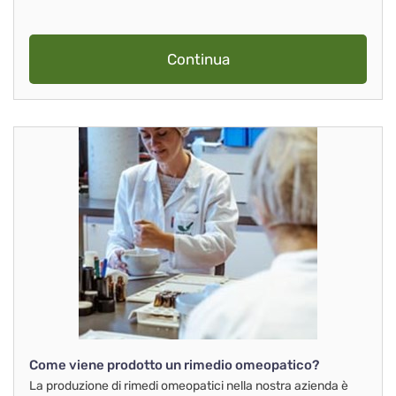
Continua
Come viene prodotto un rimedio omeopatico?
La produzione di rimedi omeopatici nella nostra azienda è