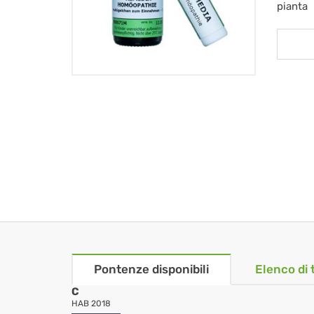
pianta
Pontenze disponibili
Elenco di 
C
HAB 2018