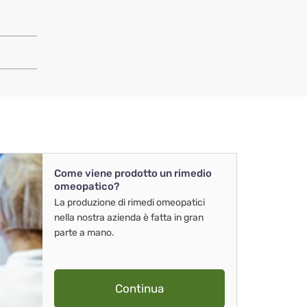
Come viene prodotto un rimedio
omeopatico?
La produzione di rimedi omeopatici
nella nostra azienda è fatta in gran
parte a mano.
Continua