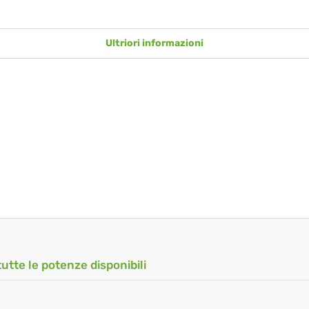
Ultriori informazioni
tutte le potenze disponibili