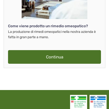
Come viene prodotto un rimedio omeopatico?
La produzione di rimedi omeopatici nella nostra azienda è
fatta in gran parte a mano.
Continua