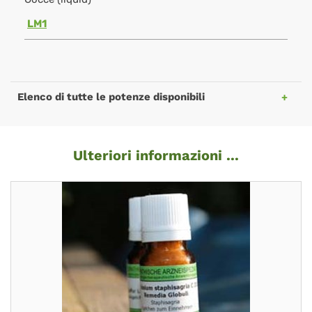
LM1
Elenco di tutte le potenze disponibili
Ulteriori informazioni ...