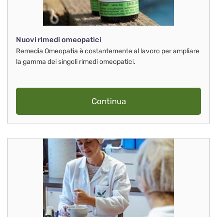
Nuovi rimedi omeopatici
Remedia Omeopatia è costantemente al lavoro per ampliare
la gamma dei singoli rimedi omeopatici.
Continua