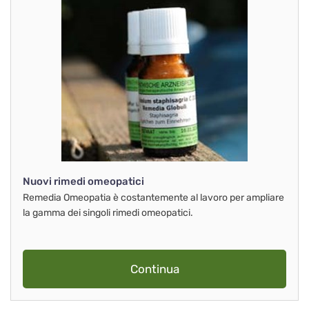
Nuovi rimedi omeopatici
Remedia Omeopatia è costantemente al lavoro per ampliare
la gamma dei singoli rimedi omeopatici.
Continua