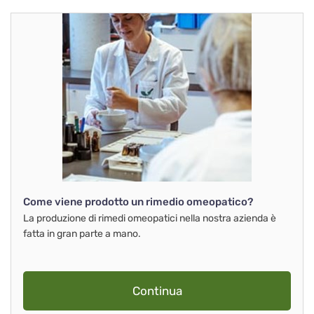
Come viene prodotto un rimedio omeopatico?
La produzione di rimedi omeopatici nella nostra azienda è
fatta in gran parte a mano.
Continua