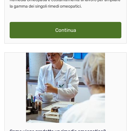
la gamma dei singoli rimedi omeopatici.
Continua