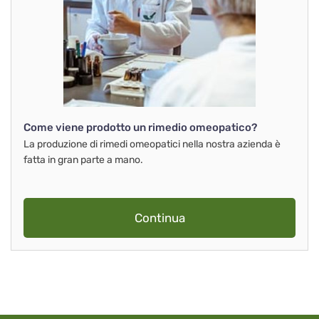
Come viene prodotto un rimedio omeopatico?
La produzione di rimedi omeopatici nella nostra azienda è
fatta in gran parte a mano.
Continua