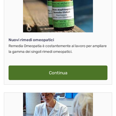
Nuovi rimedi omeopatici
Remedia Omeopatia è costantemente al lavoro per ampliare
la gamma dei singoli rimedi omeopatici.
Continua