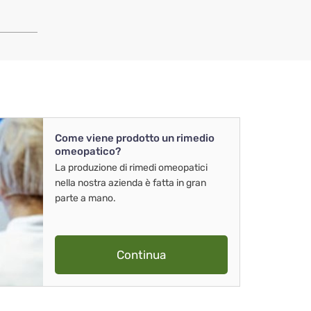
Come viene prodotto un rimedio
omeopatico?
La produzione di rimedi omeopatici
nella nostra azienda è fatta in gran
parte a mano.
Continua