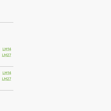
LM14
LM27
LM14
LM27