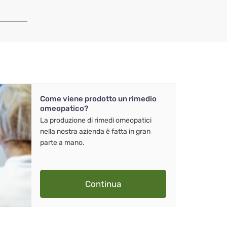
Come viene prodotto un rimedio
omeopatico?
La produzione di rimedi omeopatici
nella nostra azienda è fatta in gran
parte a mano.
Continua