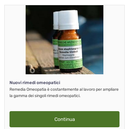
Nuovi rimedi omeopatici
Remedia Omeopatia è costantemente al lavoro per ampliare
la gamma dei singoli rimedi omeopatici.
Continua