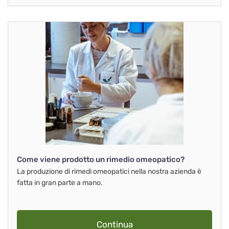
Come viene prodotto un rimedio omeopatico?
La produzione di rimedi omeopatici nella nostra azienda è
fatta in gran parte a mano.
Continua