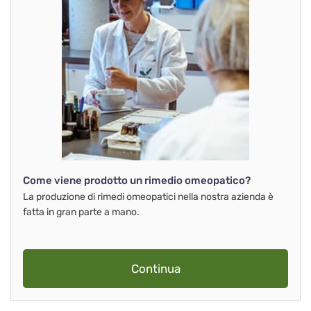
Come viene prodotto un rimedio omeopatico?
La produzione di rimedi omeopatici nella nostra azienda è
fatta in gran parte a mano.
Continua