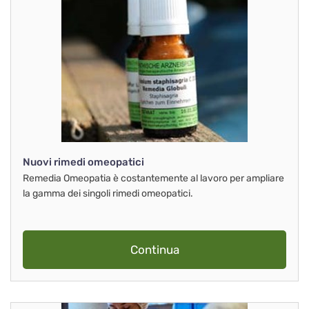
Nuovi rimedi omeopatici
Remedia Omeopatia è costantemente al lavoro per ampliare
la gamma dei singoli rimedi omeopatici.
Continua