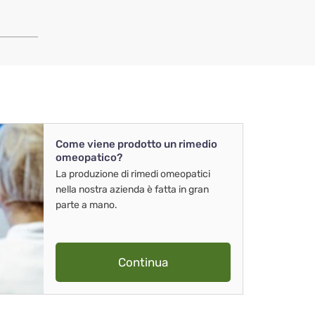
Come viene prodotto un rimedio
omeopatico?
La produzione di rimedi omeopatici
nella nostra azienda è fatta in gran
parte a mano.
Continua