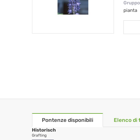
Gruppo 
pianta
Pontenze disponibili
Elenco di 
Historisch
Grafting