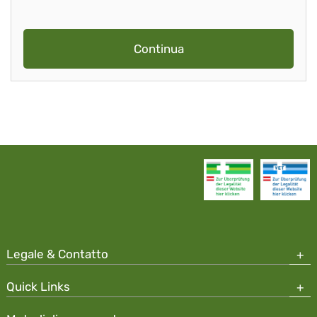
Continua
Legale & Contatto
Quick Links