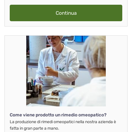
Continua
Come viene prodotto un rimedio omeopatico?
La produzione di rimedi omeopatici nella nostra azienda è
fatta in gran parte a mano.