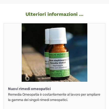
Ulteriori informazioni ...
Nuovi rimedi omeopatici
Remedia Omeopatia è costantemente al lavoro per ampliare
la gamma dei singoli rimedi omeopatici.