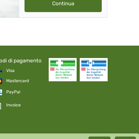
Continua
odi di pagamento
Visa
Mastercard
PayPal
Invoice