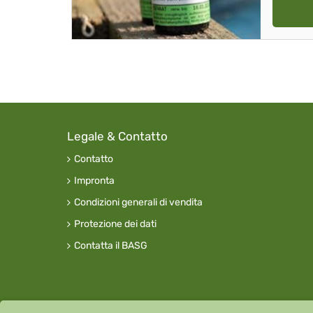
Legale & Contatto
Contatto
Impronta
Condizioni generali di vendita
Protezione dei dati
Contatta il BASG