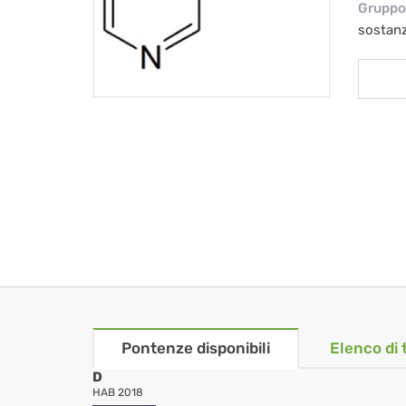
Gruppo 
sostan
Pontenze disponibili
Elenco di 
D
HAB 2018