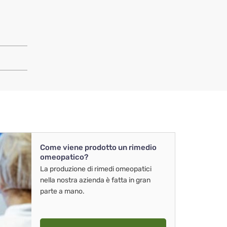
Come viene prodotto un rimedio
omeopatico?
La produzione di rimedi omeopatici
nella nostra azienda è fatta in gran
parte a mano.