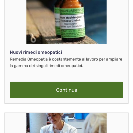
Nuovi rimedi omeopatici
Remedia Omeopatia è costantemente al lavoro per ampliare
la gamma dei singoli rimedi omeopatici.
Continua