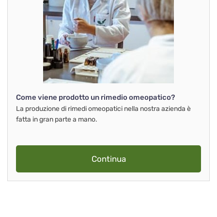
Come viene prodotto un rimedio omeopatico?
La produzione di rimedi omeopatici nella nostra azienda è
fatta in gran parte a mano.
Continua