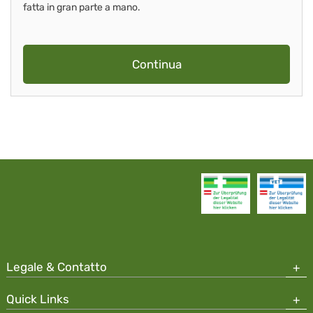
fatta in gran parte a mano.
Continua
Legale & Contatto
Quick Links