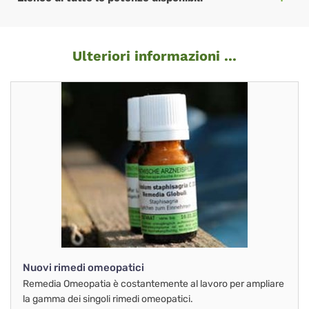
Ulteriori informazioni ...
Nuovi rimedi omeopatici
Remedia Omeopatia è costantemente al lavoro per ampliare
la gamma dei singoli rimedi omeopatici.