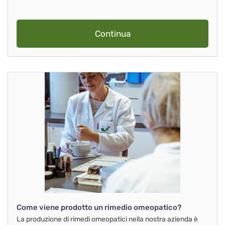
Continua
Come viene prodotto un rimedio omeopatico?
La produzione di rimedi omeopatici nella nostra azienda è