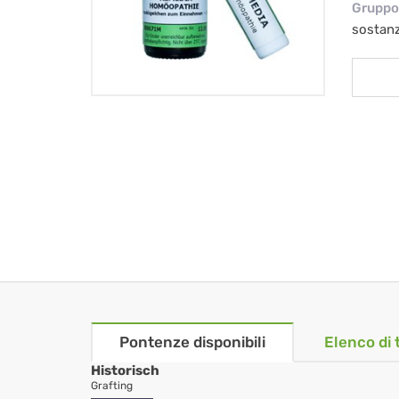
Gruppo 
sostan
Pontenze disponibili
Elenco di 
Historisch
Grafting