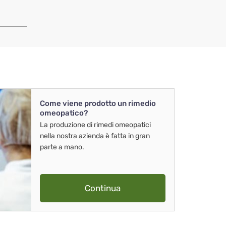
Come viene prodotto un rimedio
omeopatico?
La produzione di rimedi omeopatici
nella nostra azienda è fatta in gran
parte a mano.
Continua