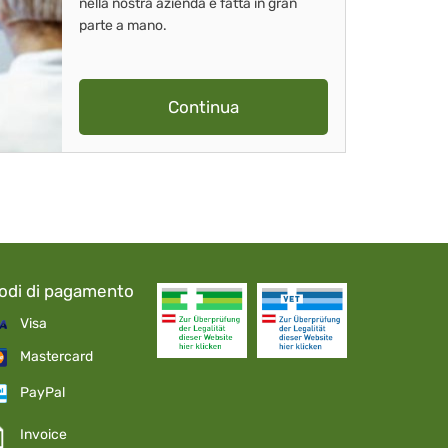
nella nostra azienda è fatta in gran
parte a mano.
Continua
odi di pagamento
Visa
Mastercard
PayPal
Invoice