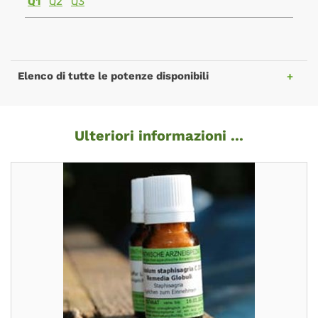
Q1
Q2
Q3
Elenco di tutte le potenze disponibili
Ulteriori informazioni ...