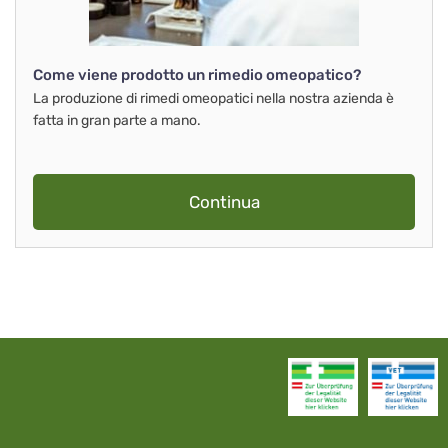
Come viene prodotto un rimedio omeopatico?
La produzione di rimedi omeopatici nella nostra azienda è
fatta in gran parte a mano.
Continua