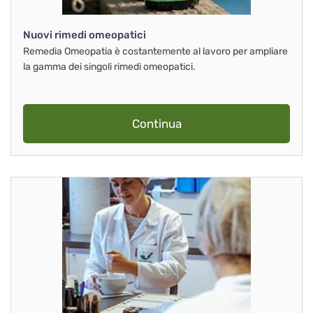
Nuovi rimedi omeopatici
Remedia Omeopatia è costantemente al lavoro per ampliare
la gamma dei singoli rimedi omeopatici.
Continua