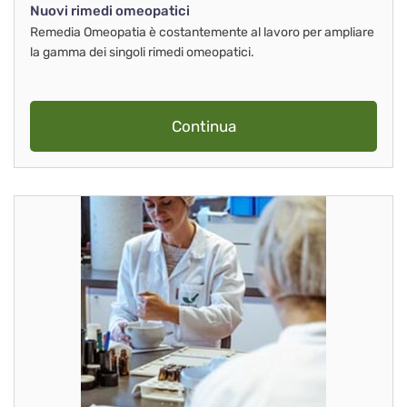
Nuovi rimedi omeopatici
Remedia Omeopatia è costantemente al lavoro per ampliare
la gamma dei singoli rimedi omeopatici.
Continua