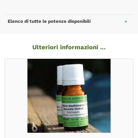
Elenco di tutte le potenze disponibili
Ulteriori informazioni ...