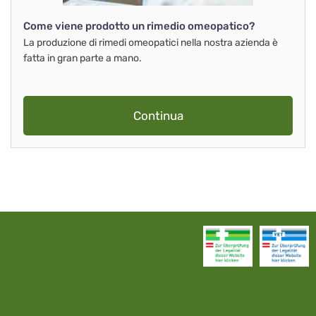
Come viene prodotto un rimedio omeopatico?
La produzione di rimedi omeopatici nella nostra azienda è
fatta in gran parte a mano.
Continua